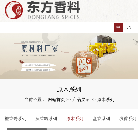
中
EN
原木系列
网站首页
产品展示
原木系列
当前位置：
>>
>>
檀香粉系列
沉香粉系列
原木系列
盘香系列
线香系列