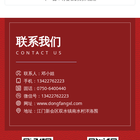
联系我们
CONTACT US
联系人：邓小姐
手机：13422762223
固话：0750-6400440
微信号：13422762223
网址：
www.dongfangxl.com
地址：江门新会区双水镇南水村洋洛围