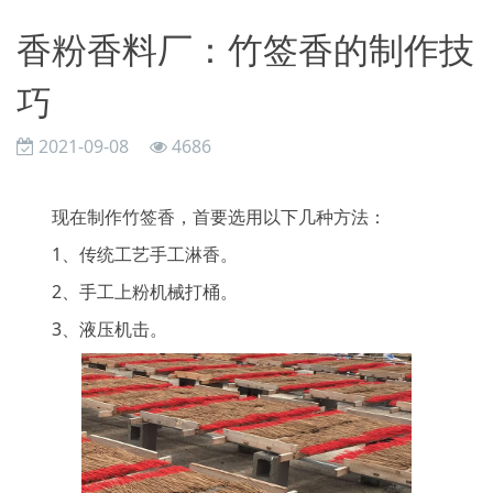
香粉香料厂：竹签香的制作技
巧
2021-09-08
4686
现在制作竹签香，首要选用以下几种方法：
1、传统工艺手工淋香。
2、手工上粉机械打桶。
3、液压机击。